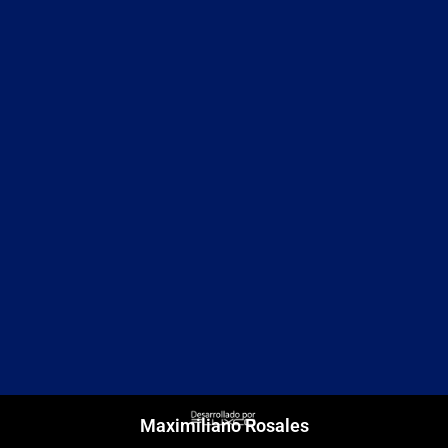
Maximiliano Rosales