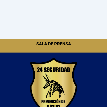
SALA DE PRENSA