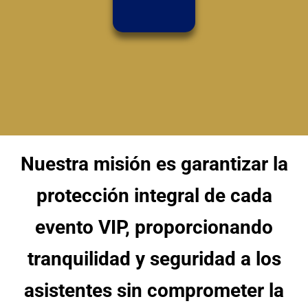
Nuestra misión es garantizar la
protección integral de cada
evento VIP, proporcionando
tranquilidad y seguridad a los
asistentes sin comprometer la