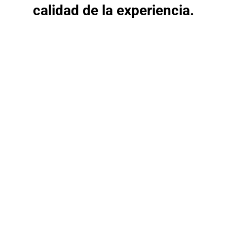
calidad de la experiencia.