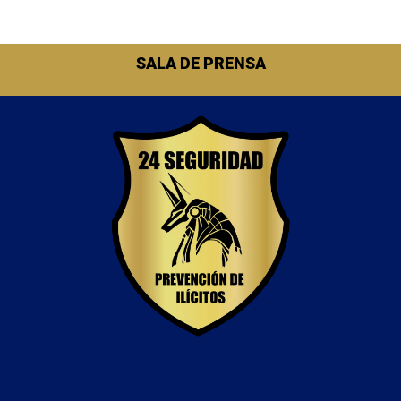
SALA DE PRENSA