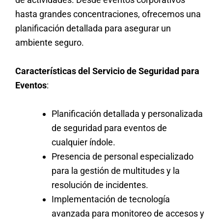
hasta grandes concentraciones, ofrecemos una
planificación detallada para asegurar un
ambiente seguro.
Características del Servicio de Seguridad para
Eventos
:
Planificación detallada y personalizada
de seguridad para eventos de
cualquier índole.
Presencia de personal especializado
para la gestión de multitudes y la
resolución de incidentes.
Implementación de tecnología
avanzada para monitoreo de accesos y