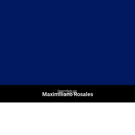
Maximiliano Rosales