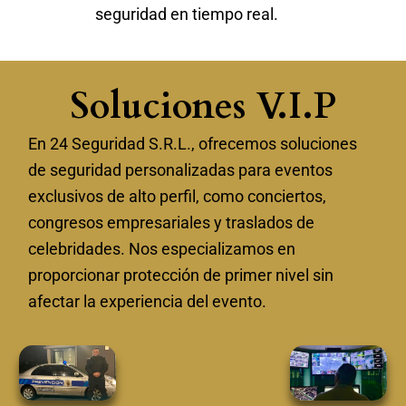
seguridad en tiempo real.
Soluciones V.I.P
En 24 Seguridad S.R.L., ofrecemos soluciones
de seguridad personalizadas para eventos
exclusivos de alto perfil, como conciertos,
congresos empresariales y traslados de
celebridades. Nos especializamos en
proporcionar protección de primer nivel sin
afectar la experiencia del evento.